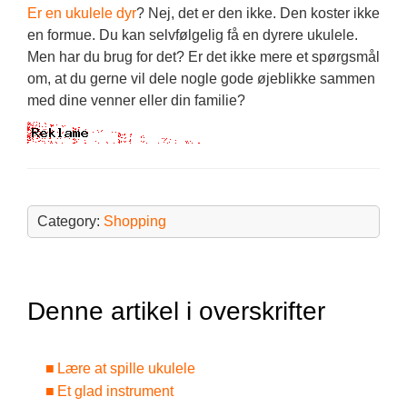
Er en ukulele dyr
? Nej, det er den ikke. Den koster ikke
en formue. Du kan selvfølgelig få en dyrere ukulele.
Men har du brug for det? Er det ikke mere et spørgsmål
om, at du gerne vil dele nogle gode øjeblikke sammen
med dine venner eller din familie?
Category:
Shopping
Denne artikel i overskrifter
Lære at spille ukulele
Et glad instrument