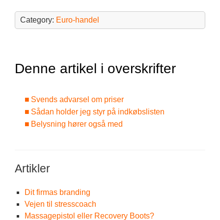
Category:
Euro-handel
Denne artikel i overskrifter
Svends advarsel om priser
Sådan holder jeg styr på indkøbslisten
Belysning hører også med
Artikler
Dit firmas branding
Vejen til stresscoach
Massagepistol eller Recovery Boots?