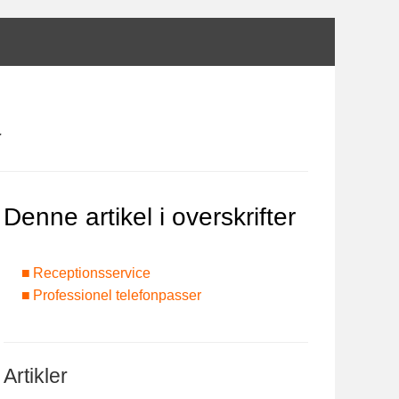
r
Denne artikel i overskrifter
Receptionsservice
Professionel telefonpasser
Artikler